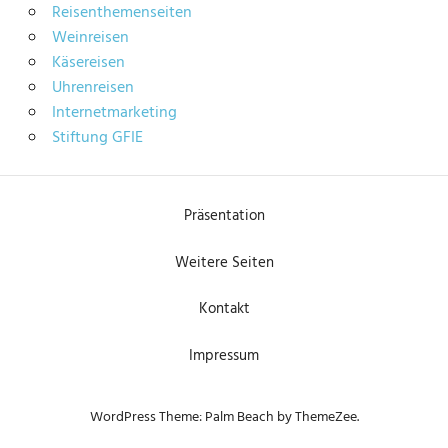
Reisenthemenseiten
Weinreisen
Käsereisen
Uhrenreisen
Internetmarketing
Stiftung GFIE
Präsentation
Weitere Seiten
Kontakt
Impressum
WordPress Theme: Palm Beach by ThemeZee.