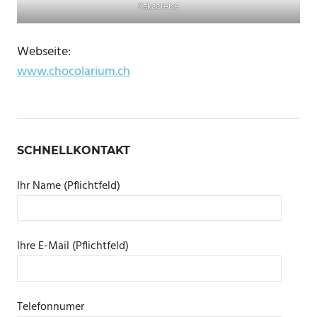
Kakaoreise
Webseite:
www.chocolarium.ch
SCHNELLKONTAKT
Ihr Name (Pflichtfeld)
Ihre E-Mail (Pflichtfeld)
Telefonnumer