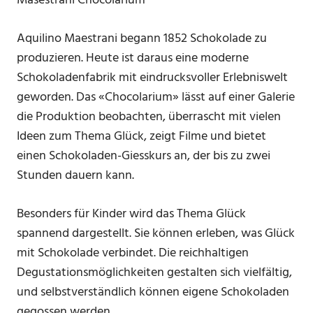
Masestrani Chocolarium
Aquilino Maestrani begann 1852 Schokolade zu
produzieren. Heute ist daraus eine moderne
Schokoladenfabrik mit eindrucksvoller Erlebniswelt
geworden. Das «Chocolarium» lässt auf einer Galerie
die Produktion beobachten, überrascht mit vielen
Ideen zum Thema Glück, zeigt Filme und bietet
einen Schokoladen-Giesskurs an, der bis zu zwei
Stunden dauern kann.
Besonders für Kinder wird das Thema Glück
spannend dargestellt. Sie können erleben, was Glück
mit Schokolade verbindet. Die reichhaltigen
Degustationsmöglichkeiten gestalten sich vielfältig,
und selbstverständlich können eigene Schokoladen
gegossen werden.