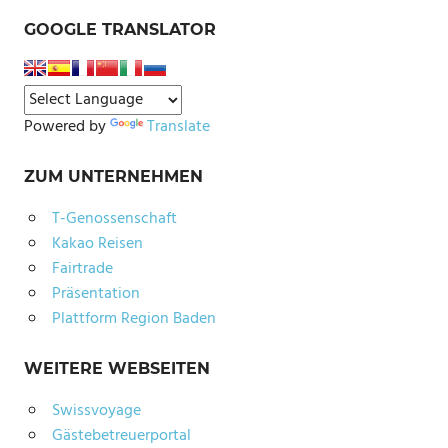
GOOGLE TRANSLATOR
Powered by
Translate
ZUM UNTERNEHMEN
T-Genossenschaft
Kakao Reisen
Fairtrade
Präsentation
Plattform Region Baden
WEITERE WEBSEITEN
Swissvoyage
Gästebetreuerportal