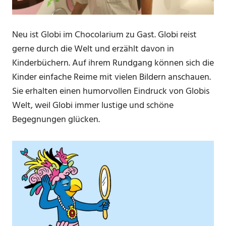
Neu ist Globi im Chocolarium zu Gast. Globi reist
gerne durch die Welt und erzählt davon in
Kinderbüchern. Auf ihrem Rundgang können sich die
Kinder einfache Reime mit vielen Bildern anschauen.
Sie erhalten einen humorvollen Eindruck von Globis
Welt, weil Globi immer lustige und schöne
Begegnungen glücken.