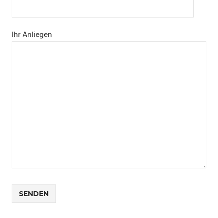
Ihr Anliegen