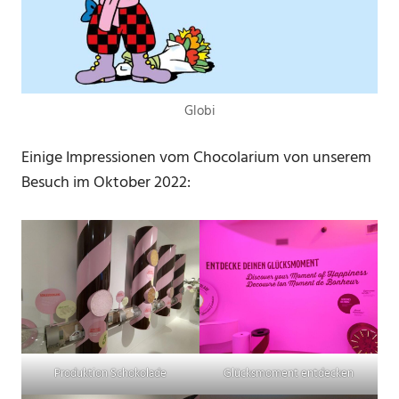
Globi
Einige Impressionen vom Chocolarium von unserem
Besuch im Oktober 2022:
Produktion Schokolade
Glücksmoment entdecken