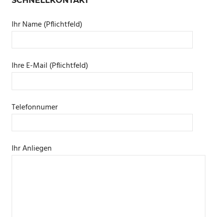
SCHNELLKONTAKT
Ihr Name (Pflichtfeld)
Ihre E-Mail (Pflichtfeld)
Telefonnumer
Ihr Anliegen