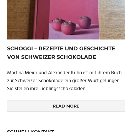
SCHOGGI – REZEPTE UND GESCHICHTE
VON SCHWEIZER SCHOKOLADE
Martina Meier und Alexander Kühn ist mit ihrem Buch
zur Schweizer Schokolade ein großer Wurf gelungen.
Sie stellen ihre Lieblingsschokoladen
READ MORE