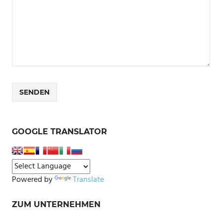
GOOGLE TRANSLATOR
Powered by
Translate
ZUM UNTERNEHMEN