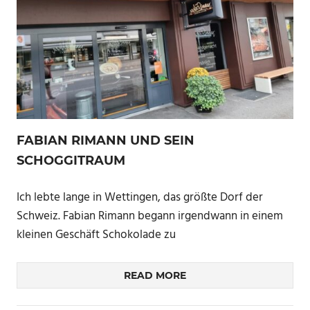
FABIAN RIMANN UND SEIN
SCHOGGITRAUM
Ich lebte lange in Wettingen, das größte Dorf der
Schweiz. Fabian Rimann begann irgendwann in einem
kleinen Geschäft Schokolade zu
READ MORE