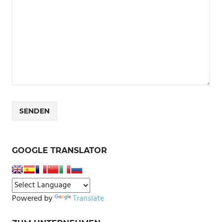
GOOGLE TRANSLATOR
Powered by
Translate