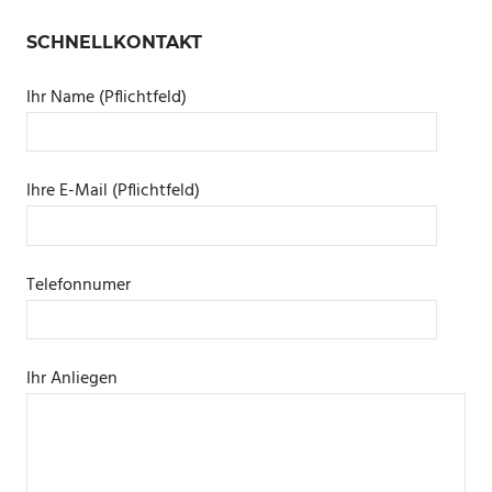
SCHNELLKONTAKT
Ihr Name (Pflichtfeld)
Ihre E-Mail (Pflichtfeld)
Telefonnumer
Ihr Anliegen